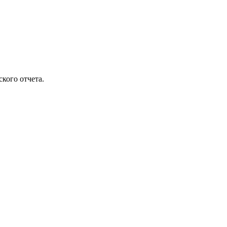
кого отчета.