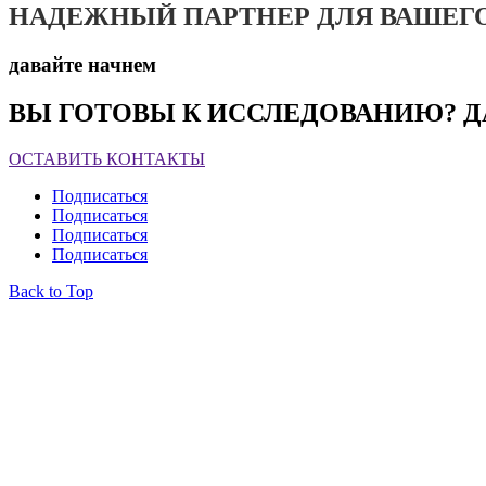
НАДЕЖНЫЙ ПАРТНЕР ДЛЯ ВАШЕГ
давайте начнем
ВЫ ГОТОВЫ К ИССЛЕДОВАНИЮ? Д
ОСТАВИТЬ КОНТАКТЫ
Подписаться
Подписаться
Подписаться
Подписаться
Back to Top