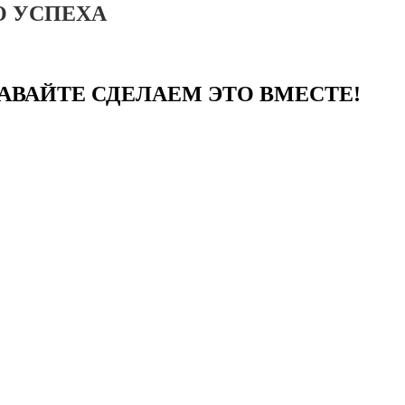
О УСПЕХА
АВАЙТЕ СДЕЛАЕМ ЭТО ВМЕСТЕ!